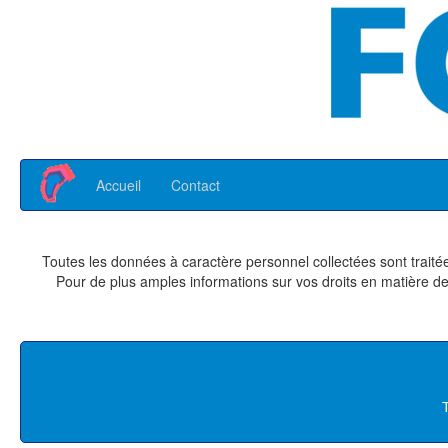
Accueil
Contact
Toutes les données à caractère personnel collectées sont trai
Pour de plus amples informations sur vos droits en matière de 