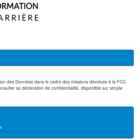
tion des Données dans le cadre des missions dévolues à la FCC.
sulter sa déclaration de confidentialité, disponible sur simple
e